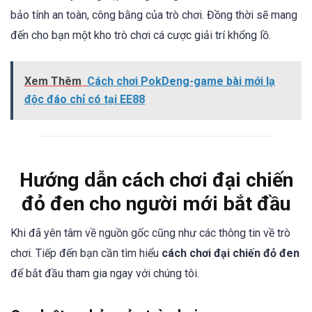
bảo tính an toàn, công bằng của trò chơi. Đồng thời sẽ mang
đến cho bạn một kho trò chơi cá cược giải trí khổng lồ.
Xem Thêm
Cách chơi PokDeng-game bài mới lạ
độc đáo chỉ có tại EE88
Hướng dẫn cách chơi đại chiến
đỏ đen cho người mới bắt đầu
Khi đã yên tâm về nguồn gốc cũng như các thông tin về trò
chơi. Tiếp đến bạn cần tìm hiểu
cách chơi đại chiến đỏ đen
để bắt đầu tham gia ngay với chúng tôi.