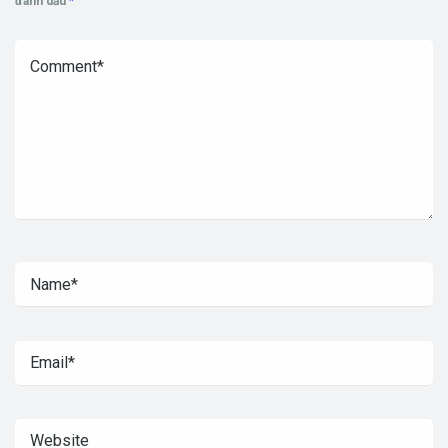
đánh dấu
*