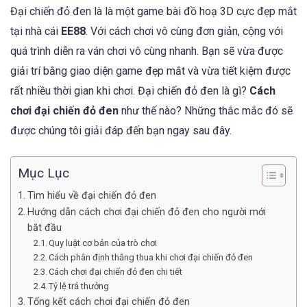
Đại chiến đỏ đen là là một game bài đồ hoạ 3D cực đẹp mắt
tại nhà cái
EE88
. Với cách chơi vô cùng đơn giản, cộng với
quá trình diễn ra ván chơi vô cùng nhanh. Bạn sẽ vừa được
giải trí bằng giao diện game đẹp mắt và vừa tiết kiệm được
rất nhiều thời gian khi chơi. Đại chiến đỏ đen là gì?
Cách
chơi đại chiến đỏ đen
như thế nào? Những thắc mắc đó sẽ
được chúng tôi giải đáp đến bạn ngay sau đây.
Mục Lục
Tìm hiểu về đại chiến đỏ đen
Hướng dẫn cách chơi đại chiến đỏ đen cho người mới
bắt đầu
Quy luật cơ bản của trò chơi
Cách phân định thắng thua khi chơi đại chiến đỏ đen
Cách chơi đại chiến đỏ đen chi tiết
Tỷ lệ trả thưởng
Tổng kết cách chơi đại chiến đỏ đen