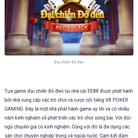
Đại chiến đỏ đen
Tựa game đại chiến đỏ đen tại nhà cái EE88 được phát hành
bởi nhà cung cấp các trò chơi cá cược nổi tiếng V8 POKER
GAMING. Đây là một nhà phát hành game uy tín và có nhiều
năm kinh nghiệm về phát triển các trò chơi sòng bài. Với đội
ngũ chuyên gia có kinh nghiệm. Cùng với đó là đa dạng các
sân chơi chuyên nghiệp trong và ngoài nước. Cam kết đảm