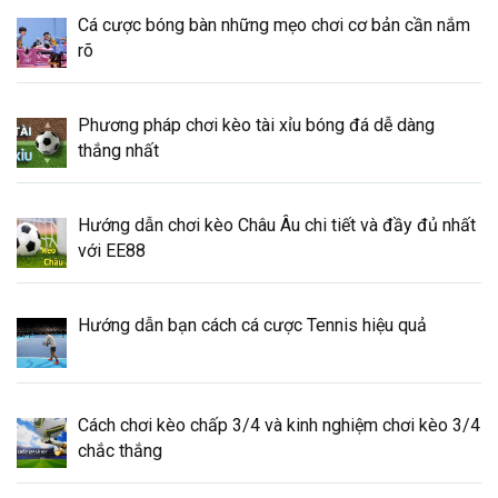
Cá cược bóng bàn những mẹo chơi cơ bản cần nắm
rõ
Phương pháp chơi kèo tài xỉu bóng đá dễ dàng
thắng nhất
Hướng dẫn chơi kèo Châu Âu chi tiết và đầy đủ nhất
với EE88
Hướng dẫn bạn cách cá cược Tennis hiệu quả
Cách chơi kèo chấp 3/4 và kinh nghiệm chơi kèo 3/4
chắc thắng