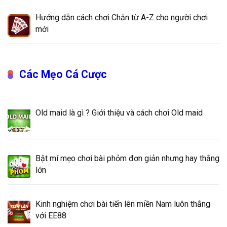
Hướng dẫn cách chơi Chắn từ A-Z cho người chơi
mới
Các Mẹo Cá Cược
Old maid là gì ? Giới thiệu và cách chơi Old maid
Bật mí mẹo chơi bài phỏm đơn giản nhưng hay thắng
lớn
Kinh nghiệm chơi bài tiến lên miền Nam luôn thắng
với EE88