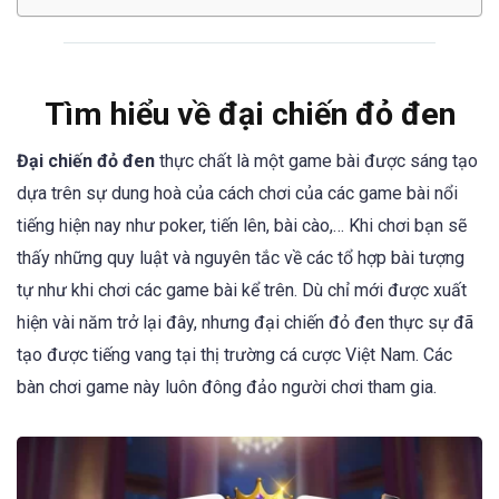
Tìm hiểu về đại chiến đỏ đen
Đại chiến đỏ đen
thực chất là một game bài được sáng tạo
dựa trên sự dung hoà của cách chơi của các game bài nổi
tiếng hiện nay như poker, tiến lên, bài cào,… Khi chơi bạn sẽ
thấy những quy luật và nguyên tắc về các tổ hợp bài tượng
tự như khi chơi các game bài kể trên. Dù chỉ mới được xuất
hiện vài năm trở lại đây, nhưng đại chiến đỏ đen thực sự đã
tạo được tiếng vang tại thị trường cá cược Việt Nam. Các
bàn chơi game này luôn đông đảo người chơi tham gia.