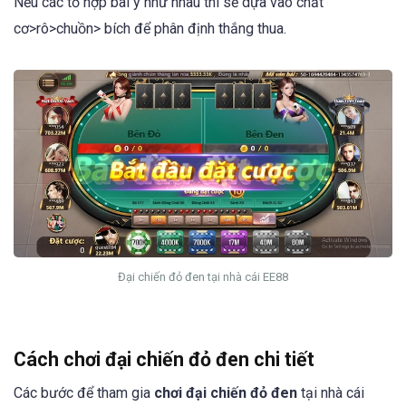
Nếu các tổ hợp bài y như nhau thì sẽ dựa vào chất
cơ>rô>chuồn> bích để phân định thắng thua.
Đại chiến đỏ đen tại nhà cái EE88
Cách chơi đại chiến đỏ đen chi tiết
Các bước để tham gia
chơi đại chiến đỏ đen
tại nhà cái