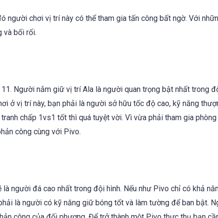
ó người chơi vị trí này có thể tham gia tấn công bất ngờ. Với nhữ
 và bối rối.
 11. Người nắm giữ vị trí Ala là người quan trọng bật nhất trong độ
ơi ở vị trí này, bạn phải là người sở hữu tốc độ cao, kỹ năng thư
tranh chấp 1vs1 tốt thì quá tuyệt vời. Vì vừa phải tham gia phòng
 phản công cùng với Pivo.
ẽ là người đá cao nhất trong đội hình. Nếu như Pivo chỉ có khả nă
phải là người có kỹ năng giữ bóng tốt và làm tường để ban bật. N
hản công của đối phương. Để trở thành một Pivo thực thụ bạn cầ