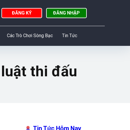
ĐĂNG KÝ
ĐĂNG NHẬP
Các Trò Chơi Sòng Bạc
Tin Tức
luật thi đấu
Tin Tức Hôm Nay