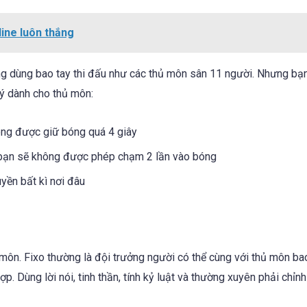
ine luôn thắng
hông dùng bao tay thi đấu như các thủ môn sân 11 người. Nhưng bạ
 ý dành cho thủ môn:
ng được giữ bóng quá 4 giây
bạn sẽ không được phép chạm 2 lần vào bóng
yền bất kì nơi đâu
hủ môn. Fixo thường là đội trưởng người có thể cùng với thủ môn ba
. Dùng lời nói, tinh thần, tính kỷ luật và thường xuyên phải chỉnh