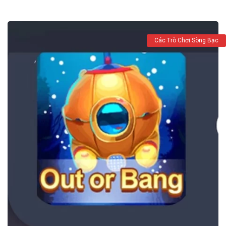
Các Trò Chơi Sòng Bạc