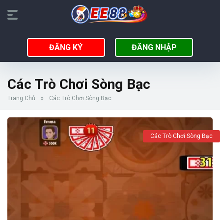
ĐĂNG KÝ
ĐĂNG NHẬP
Các Trò Chơi Sòng Bạc
Trang Chủ
»
Các Trò Chơi Sòng Bạc
Các Trò Chơi Sòng Bạc