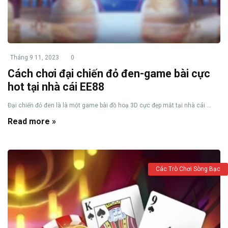
Tháng 9 11, 2023
0
Cách chơi đại chiến đỏ đen-game bài cực
hot tại nhà cái EE88
Đại chiến đỏ đen là là một game bài đồ hoạ 3D cực đẹp mắt tại nhà cái ...
Read more »
Các Trò Chơi Sòng Bạc