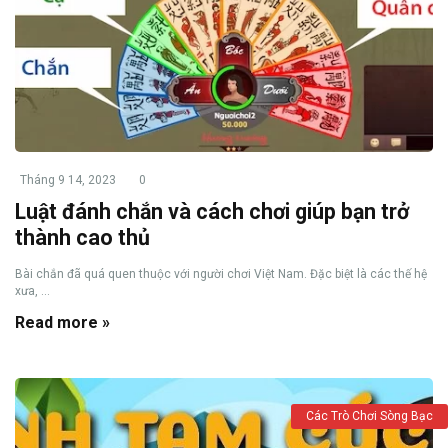
Tháng 9 14, 2023
0
Luật đánh chắn và cách chơi giúp bạn trở
thành cao thủ
Bài chắn đã quá quen thuộc với người chơi Việt Nam. Đặc biệt là các thế hệ
xưa, ...
Read more »
Các Trò Chơi Sòng Bạc