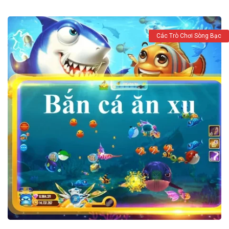
Các Trò Chơi Sòng Bạc