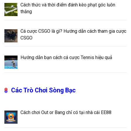
Cách thức và thời điểm đánh kèo phạt góc luôn
thắng
Cá cược CSGO là gì? Hướng dẫn cách tham gia cược
CSGO
Hướng dẫn bạn cách cá cược Tennis hiệu quả
Các Trò Chơi Sòng Bạc
Cách chơi Out or Bang chỉ có tại nhà cái EE88