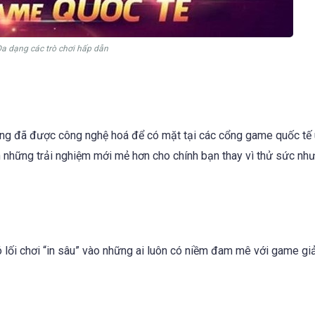
a dạng các trò chơi hấp dẫn
ng đã được công nghệ hoá để có mặt tại các cổng game quốc tế u
 những trải nghiệm mới mẻ hơn cho chính bạn thay vì thử sức như
 lối chơi “in sâu” vào những ai luôn có niềm đam mê với game giải