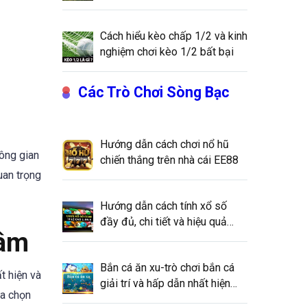
Cách hiểu kèo chấp 1/2 và kinh
nghiệm chơi kèo 1/2 bất bại
Các Trò Chơi Sòng Bạc
Hướng dẫn cách chơi nổ hũ
ông gian
chiến thắng trên nhà cái EE88
uan trọng
Hướng dẫn cách tính xổ số
đầy đủ, chi tiết và hiệu quả
tâm
nhất
Bắn cá ăn xu-trò chơi bắn cá
t hiện và
giải trí và hấp dẫn nhất hiện
ựa chọn
nay