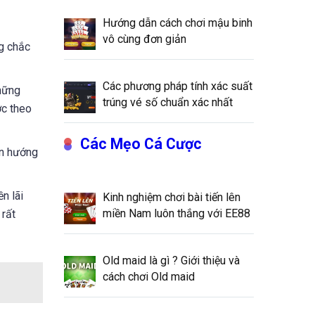
Hướng dẫn cách chơi mậu binh
vô cùng đơn giản
g chắc
Các phương pháp tính xác suất
hững
trúng vé số chuẩn xác nhất
ợc theo
Các Mẹo Cá Cược
ôn hướng
n lãi
Kinh nghiệm chơi bài tiến lên
miền Nam luôn thắng với EE88
 rất
Old maid là gì ? Giới thiệu và
cách chơi Old maid