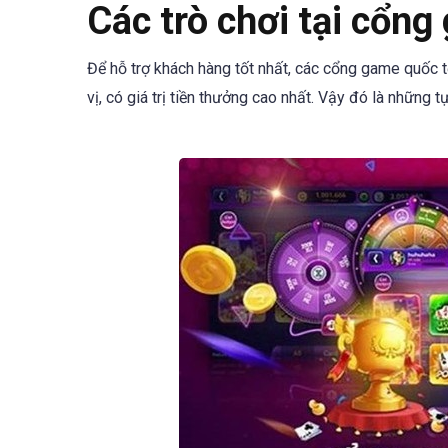
Các trò chơi tại cổng
Để hỗ trợ khách hàng tốt nhất, các cổng game quốc t
vị, có giá trị tiền thưởng cao nhất. Vậy đó là những 