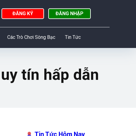
ĐĂNG KÝ
ĐĂNG NHẬP
Các Trò Chơi Sòng Bạc
Tin Tức
 uy tín hấp dẫn
Tin Tức Hôm Nay