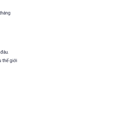
 tháng
 đâu.
 thế giới