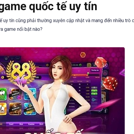
 game quốc tế uy tín
ế uy tín cũng phải thường xuyên cập nhật và mang đến nhiều trò c
tựa game nổi bật nào?