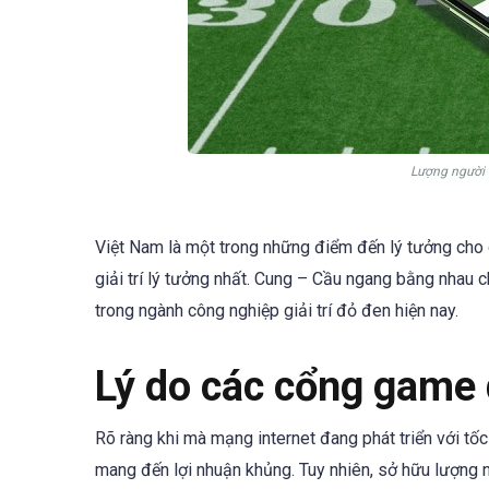
Lượng người 
Việt Nam là một trong những điểm đến lý tưởng cho 
giải trí lý tưởng nhất. Cung – Cầu ngang bằng nhau 
trong ngành công nghiệp giải trí đỏ đen hiện nay.
Lý do các cổng game 
Rõ ràng khi mà mạng internet đang phát triển với tốc
mang đến lợi nhuận khủng. Tuy nhiên, sở hữu lượng n