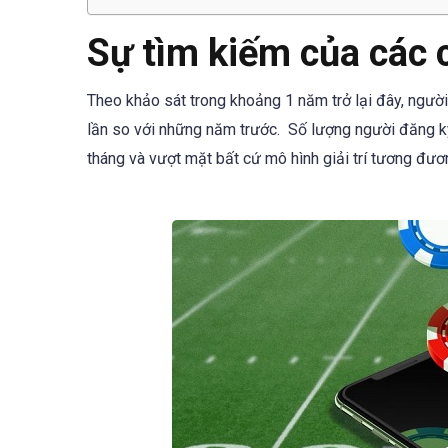
Sự tìm kiếm của các 
Theo khảo sát trong khoảng 1 năm trở lại đây, người
lần so với những năm trước.
Số lượng người đăng ký
tháng và vượt mặt bất cứ mô hình giải trí tương đươ