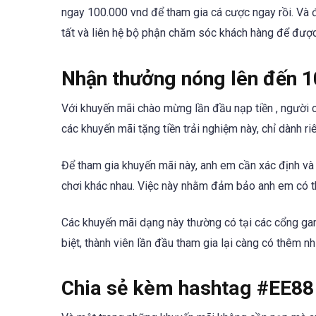
ngay 100.000 vnd để tham gia cá cược ngay rồi. Và
tất và liên hệ bộ phận chăm sóc khách hàng để được 
Nhận thưởng nóng lên đến 10
Với khuyến mãi chào mừng lần đầu nạp tiền , người 
các khuyến mãi tặng tiền trải nghiệm này, chỉ dành r
Để tham gia khuyến mãi này, anh em cần xác định và 
chơi khác nhau. Việc này nhằm đảm bảo anh em có thể
Các khuyến mãi dạng này thường có tại các cổng game
biệt, thành viên lần đầu tham gia lại càng có thêm n
Chia sẻ kèm hashtag #EE88