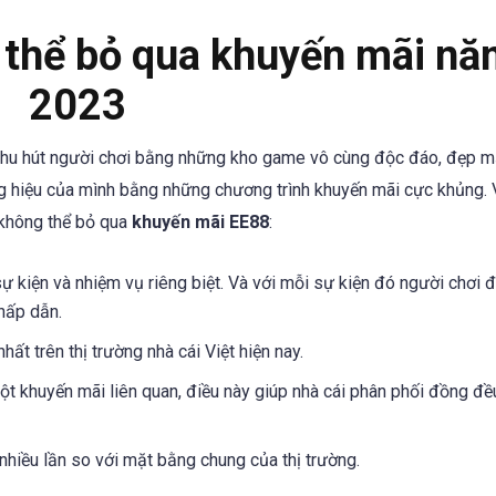
 thể bỏ qua khuyến mãi n
2023
8 thu hút người chơi bằng những kho game vô cùng độc đáo, đẹp m
g hiệu của mình bằng những chương trình khuyến mãi cực khủng. 
 không thể bỏ qua
khuyến mãi EE88
:
sự kiện và nhiệm vụ riêng biệt. Và với mỗi sự kiện đó người chơi 
hấp dẫn.
ất trên thị trường nhà cái Việt hiện nay.
ột khuyến mãi liên quan, điều này giúp nhà cái phân phối đồng đ
nhiều lần so với mặt bằng chung của thị trường.