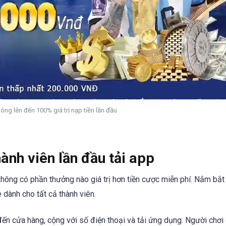
ng lên đến 100% giá trị nạp tiền lần đầu
ành viên lần đầu tải app
hông có phần thưởng nào giá trị hơn tiền cược miễn phí. Nắm bắ
 dành cho tất cả thành viên.
đến cửa hàng, cộng với số điện thoại và tải ứng dụng. Người chơi