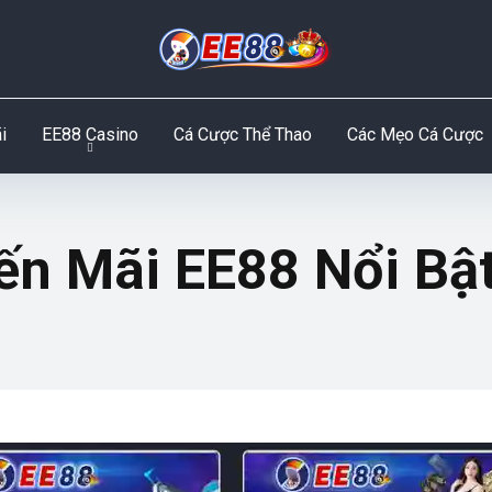
i
EE88 Casino
Cá Cược Thể Thao
Các Mẹo Cá Cược
n Mãi EE88 Nổi Bậ