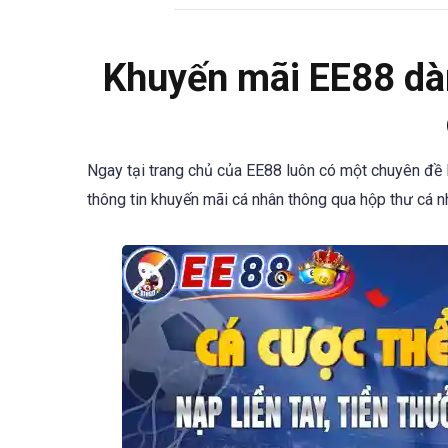
Khuyến mãi EE88 dà
Ngay tại trang chủ của EE88 luôn có một chuyên đề l
thông tin khuyến mãi cá nhân thông qua hộp thư cá nh