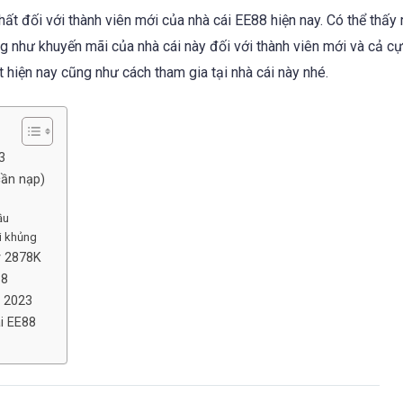
hất đối với thành viên mới của nhà cái EE88 hiện nay. Có thể thấy 
g như khuyến mãi của nhà cái này đối với thành viên mới và cả cự
 hiện nay cũng như cách tham gia tại nhà cái này nhé.
23
cần nạp)
ầu
i khủng
y 2878K
88
m 2023
i EE88