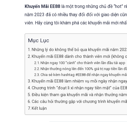
Khuyến Mãi EE88
là một trong những chủ đề “hot” n
năm 2023 đã có nhiều thay đổi đối với giao diện cũn
viên. Hãy cùng tôi khám phá các khuyến mãi mới nhất
Mục Lục
Những lý do không thể bỏ qua khuyến mãi năm 20
Khuyến mãi EE88 dành cho thành viên mới (không 
Nhận ngay 100 “cành” cho thành viên lần đầu tải app
Nhận thưởng nóng lên đến 100% giá trị nạp tiền lần đ
Chia sẻ kèm hashtag #EE88 để nhận ngay khuyến mã
Khuyến mãi EE88 làm nhiệm vụ mỗi ngày nhận nga
Chương trình “đoạt lì xì nhận ngay tiền mặt” của EE
Điều kiện tham gia khuyến mãi và nhận thưởng nă
Các câu hỏi thường gặp với chương trình khuyến mã
Kết luận