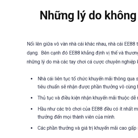
Những lý do không
Nổi lên giữa vô vàn nhà cái khác nhau, nhà cái EE8
dạng. Bên cạnh đó EE88 khẳng định vị thế và thươn
những lý do mà các tay chơi cá cược chuyên nghiệp
Nhà cái liên tục tổ chức khuyến mãi thông qua 
tiêu chuẩn sẽ nhận được phần thưởng vô cùng 
Thủ tục và điều kiện nhận khuyến mãi thuộc dễ nh
Hầu như các trò chơi của EE88 đều có ít nhất m
thưởng đến mọi thành viên của mình.
Các phần thưởng và giá trị khuyến mãi cao gấp 