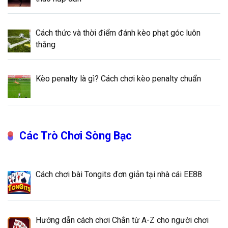
Cách thức và thời điểm đánh kèo phạt góc luôn
thắng
Kèo penalty là gì? Cách chơi kèo penalty chuẩn
Các Trò Chơi Sòng Bạc
Cách chơi bài Tongits đơn giản tại nhà cái EE88
Hướng dẫn cách chơi Chắn từ A-Z cho người chơi