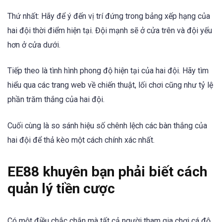
Thứ nhất: Hãy để ý đến vị trí đứng trong bảng xếp hạng của
hai đội thời điểm hiện tại. Đội mạnh sẽ ở cửa trên và đội yếu
hơn ở cửa dưới.
Tiếp theo là tình hình phong độ hiện tại của hai đội. Hãy tìm
hiểu qua các trang web về chiến thuật, lối chơi cũng như tỷ lệ
phần trăm thắng của hai đội.
Cuối cùng là so sánh hiệu số chênh lệch các bàn thắng của
hai đội để thả kèo một cách chính xác nhất.
EE88 khuyên bạn phải biết cách
quản lý tiền cược
Có một điều chắc chắn mà tất cả người tham gia chơi cá độ