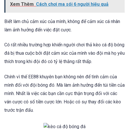
Xem Thêm
Cách chơi ma sói 6 người hiệu quả
Biết làm chủ cảm xúc của mình, không để cảm xúc cá nhân
làm ảnh hưởng đến việc đặt cược.
Có rất nhiều trường hợp khiến người chơi thả kèo cá độ bóng
đá bị thua cuộc bởi đặt cảm xúc của mình vào đội mà họ yêu
thích trong khi đội đó có tỷ lệ thắng rất thấp.
Chính vì thế EE88 khuyên bạn không nên để tình cảm của
mình đối với đội bóng đó. Mà làm ảnh hưởng đến túi tiền của
mình. Nhất là việc các bạn cần cực thận trọng đối với các
ván cược có số tiền cược lớn. Hoặc có sự thay đổi các kèo
trước trận đấu.