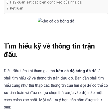
Hãy quan sát các biến động kèo của nhà cái
Kết luận
Tìm hiểu kỹ về thông tin trận
đấu.
Điều đầu tiên khi tham gia thả
kèo cá độ bóng đá
đó là
phải tìm hiểu kỹ về thông tin trận đấu đó. Bạn cần phải tìm
hiểu cũng như thu thập các thông tin của hai đội để có thể có
sự tính toán và đưa ra lựa chọn thả cược vào đội nào một
cách chính xác nhất. Một số lưu ý bạn cần nắm được như
sau: