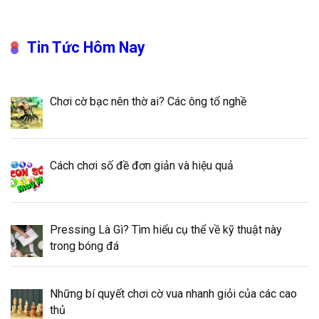
Tin Tức Hôm Nay
Chơi cờ bạc nên thờ ai? Các ông tổ nghề
Cách chơi số đề đơn giản và hiệu quả
Pressing Là Gì? Tìm hiểu cụ thể về kỹ thuật này
trong bóng đá
Những bí quyết chơi cờ vua nhanh giỏi của các cao
thủ