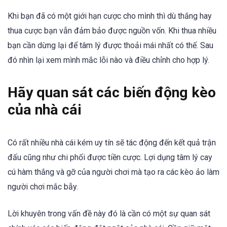
Khi bạn đã có một giới hạn cược cho mình thì dù thắng hay
thua cược bạn vẫn đảm bảo được nguồn vốn. Khi thua nhiều
bạn cần dừng lại để tâm lý được thoải mái nhất có thế. Sau
đó nhìn lại xem mình mắc lỗi nào và điều chỉnh cho hợp lý.
Hãy quan sát các biến động kèo
của nhà cái
Có rất nhiều nhà cái kém uy tín sẽ tác động đến kết quả trận
đấu cũng như chi phối được tiền cược. Lợi dụng tâm lý cay
cú hàm thắng và gỡ của người chơi mà tạo ra các kèo ảo làm
người chơi mắc bẫy.
Lời khuyên trong vấn đề này đó là cần có một sự quan sát