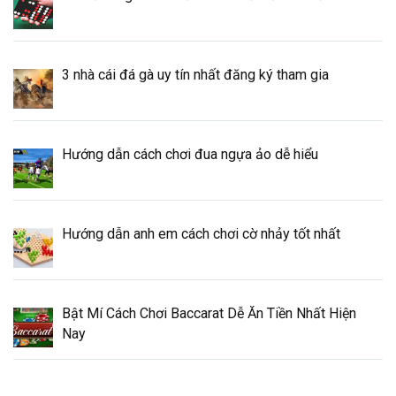
3 nhà cái đá gà uy tín nhất đăng ký tham gia
Hướng dẫn cách chơi đua ngựa ảo dễ hiểu
Hướng dẫn anh em cách chơi cờ nhảy tốt nhất
Bật Mí Cách Chơi Baccarat Dễ Ăn Tiền Nhất Hiện
Nay