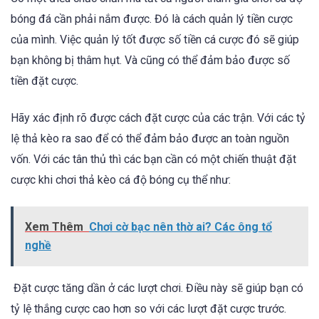
bóng đá cần phải nắm được. Đó là cách quản lý tiền cược
của mình. Việc quản lý tốt được số tiền cá cược đó sẽ giúp
bạn không bị thâm hụt. Và cũng có thể đảm bảo được số
tiền đặt cược.
Hãy xác định rõ được cách đặt cược của các trận. Với các tỷ
lệ thả kèo ra sao để có thể đảm bảo được an toàn nguồn
vốn. Với các tân thủ thì các bạn cần có một chiến thuật đặt
cược khi chơi thả kèo cá độ bóng cụ thể như:
Xem Thêm
Chơi cờ bạc nên thờ ai? Các ông tổ
nghề
Đặt cược tăng dần ở các lượt chơi. Điều này sẽ giúp bạn có
tỷ lệ thắng cược cao hơn so với các lượt đặt cược trước.