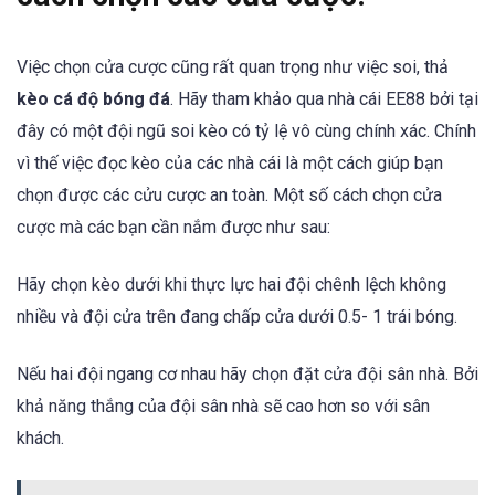
Việc chọn cửa cược cũng rất quan trọng như việc soi, thả
kèo cá độ bóng đá
. Hãy tham khảo qua nhà cái EE88 bởi tại
đây có một đội ngũ soi kèo có tỷ lệ vô cùng chính xác. Chính
vì thế việc đọc kèo của các nhà cái là một cách giúp bạn
chọn được các cửu cược an toàn. Một số cách chọn cửa
cược mà các bạn cần nắm được như sau:
Hãy chọn kèo dưới khi thực lực hai đội chênh lệch không
nhiều và đội cửa trên đang chấp cửa dưới 0.5- 1 trái bóng.
Nếu hai đội ngang cơ nhau hãy chọn đặt cửa đội sân nhà. Bởi
khả năng thắng của đội sân nhà sẽ cao hơn so với sân
khách.